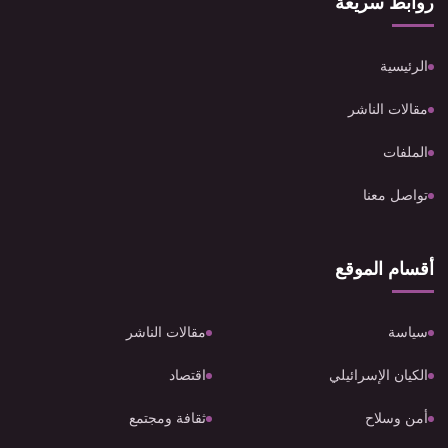
روابط سريعة
الرئيسية
مقالات الناشر
الملفات
تواصل معنا
أقسام الموقع
سياسة
مقالات الناشر
الكيان الإسرائيلي
اقتصاد
أمن وسلاح
ثقافة ومجتمع