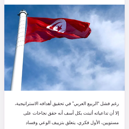
رغم فشل “الربيع العربي” في تحقيق أهدافه الاستراتيجية،
إلا أن تداعياته أثبتت بكل أسف أنه حقق نجاحات على
مستويين، الأول فكري، يتعلق بتزييف الوعي وفساد