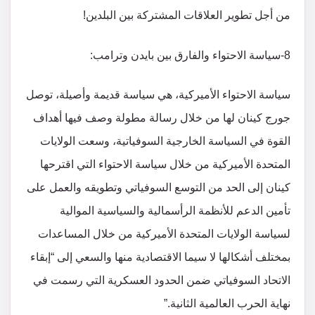
من أجل تطوير العلاقات المشتركة بين البلدين!
8-سياسة الاحتواء والفارق بين بايدن وترامب:
سياسة الاحتواء الأميركية، هي سياسة قديمة وأصيلة، توصل
جورج كينان لها من خلال رسالة مطولة وصف فيها أهداف
القوة في السياسة الخارجية السوفياتية، وسعت الولايات
المتحدة الأميركية من خلال سياسة الاحتواء التي اقترحها
كينان إلى الحد من التوسع السوفياتي وتطويقه والعمل على
تأمين الدعم للأنظمة الرأسمالية والسياسية الموالية
لسياسة الولايات المتحدة الأميركية من خلال المساعدات
بمختلف أشكالها لا سيما الاقتصادية منها والسعي إلى “إبقاء
الاتحاد السوفياتي ضمن الحدود العسكرية التي رسمت في
نهاية الحرب العالمية الثانية.”