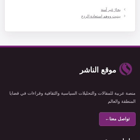
بحارٌ غير آمنة
بينيت ووهم استعادة الردع
موقع الناشر
منصة عربية للمقالات والتحليلات السياسية والثقافية وقراءات في قضايا
المنطقة والعالم
تواصل معنا
←