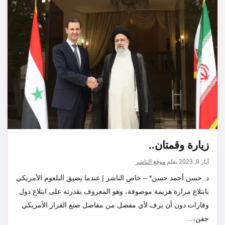
زيارة وقمتان..
أيار 8, 2023
بقلم
موقع الناشر
د. حسن أحمد حسن* – خاص الناشر | عندما يضيق البلعوم الأمريكي
بابتلاع مرارة هزيمة موصوفة، وهو المعروف بقدرته على ابتلاع دول
وقارات دون أن يرف لأي مفصل من مفاصل صنع القرار الأمريكي
جفن،…