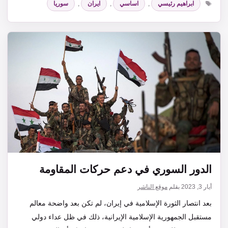
ابراهيم رئيسي
,
اساسي
,
ايران
,
سوريا
الدور السوري في دعم حركات المقاومة
أيار 3, 2023
بقلم
موقع الناشر
بعد انتصار الثورة الإسلامية في إيران، لم تكن بعد واضحة معالم
مستقبل الجمهورية الإسلامية الإيرانية، ذلك في ظل عداء دولي