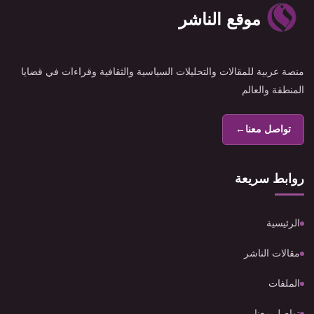
موقع الناشر
منصة عربية للمقالات والتحليلات السياسية والثقافية وقراءات في قضايا
المنطقة والعالم
تواصل معنا
←
روابط سريعة
الرئيسية
مقالات الناشر
الملفات
تواصل معنا