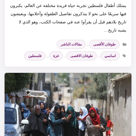
يمتلك أطفال فلسطين تجربة حياة فريدة مختلفة عن العالم، يكبرون
فيها سريعًا على نحو لا يتذكرون تفاصيل الطفولة وأحلامها، ويعيشون
تاريخ بلادهم قبل أن يقرأوا عنه في صفحات الكتب، وهو الذي لا
يشبه تاريخ…
التصنيفات
طوفان الأقصى
,
مقالات الناشر
الوسوم
اساسي
,
طوفان الاقصى
,
غزة
,
فلسطين