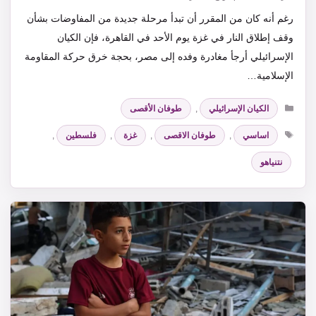
رغم أنه كان من المقرر أن تبدأ مرحلة جديدة من المفاوضات بشأن
وقف إطلاق النار في غزة يوم الأحد في القاهرة، فإن الكيان
الإسرائيلي أرجأ مغادرة وفده إلى مصر، بحجة خرق حركة المقاومة
الإسلامية…
التصنيفات
الكيان الإسرائيلي
,
طوفان الأقصى
الوسوم
اساسي
,
طوفان الاقصى
,
غزة
,
فلسطين
,
نتنياهو