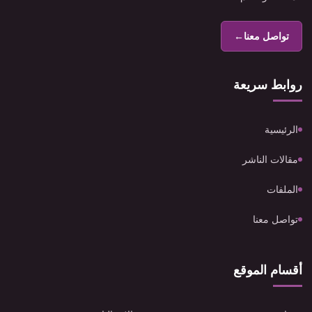
تواصل معنا
←
روابط سريعة
الرئيسية
مقالات الناشر
الملفات
تواصل معنا
أقسام الموقع