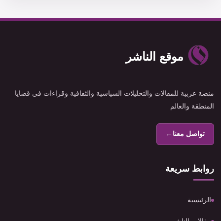
موقع الناشر
منصة عربية للمقالات والتحليلات السياسية والثقافية وقراءات في قضايا
المنطقة والعالم
تواصل معنا
←
روابط سريعة
الرئيسية