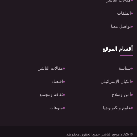
مقالات الناشر
الملفات
تواصل معنا
أقسام الموقع
سياسة
مقالات الناشر
الكيان الإسرائيلي
اقتصاد
أمن وسلاح
ثقافة ومجتمع
علوم وتكنولوجيا
منوعات
© 2026 موقع الناشر. جميع الحقوق محفوظة.