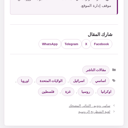
موقف إدارة الموقع.
شارك المقال
WhatsApp
Telegram
X
Facebook
التصنيفات
مقالات الناشر
الوسوم
اساسي
,
اسرائيل
,
الولايات المتحدة
,
اوروبا
,
اوكرانيا
,
روسيا
,
غزة
,
فلسطين
سامي ونديم.. الثنائي المضحك
لعبة الشطرنج الروسية