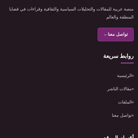
منصة عربية للمقالات والتحليلات السياسية والثقافية وقراءات في قضايا
المنطقة والعالم
تواصل معنا
←
روابط سريعة
الرئيسية
مقالات الناشر
الملفات
تواصل معنا
أقسام الموقع