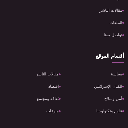
مقالات الناشر
الملفات
تواصل معنا
أقسام الموقع
سياسة
مقالات الناشر
الكيان الإسرائيلي
اقتصاد
أمن وسلاح
ثقافة ومجتمع
علوم وتكنولوجيا
منوعات