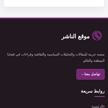
موقع الناشر
منصة عربية للمقالات والتحليلات السياسية والثقافية وقراءات في قضايا
المنطقة والعالم
تواصل معنا
←
روابط سريعة
الرئيسية