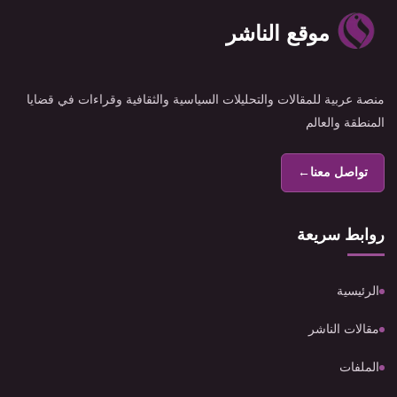
موقع الناشر
منصة عربية للمقالات والتحليلات السياسية والثقافية وقراءات في قضايا
المنطقة والعالم
تواصل معنا
←
روابط سريعة
الرئيسية
مقالات الناشر
الملفات