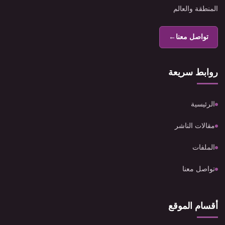
المنطقة والعالم
تواصل معنا
←
روابط سريعة
الرئيسية
مقالات الناشر
الملفات
تواصل معنا
أقسام الموقع