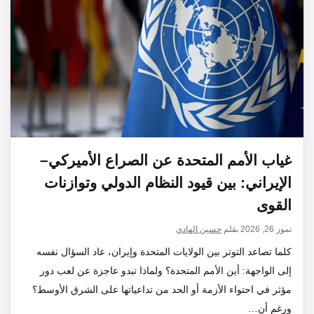
غياب الأمم المتحدة عن الصراع الأميركي–
الإيراني: بين قيود النظام الدولي وتوازنات
القوى
تموز 26, 2026
بقلم
حسين الهادي
كلما تصاعد التوتر بين الولايات المتحدة وإيران، عاد السؤال نفسه
إلى الواجهة: أين الأمم المتحدة؟ ولماذا تبدو عاجزة عن لعب دور
مؤثر في احتواء الأزمة أو الحد من تداعياتها على الشرق الأوسط؟
ورغم أن…