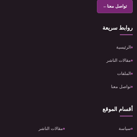
تواصل معنا
←
روابط سريعة
الرئيسية
مقالات الناشر
الملفات
تواصل معنا
أقسام الموقع
سياسة
مقالات الناشر