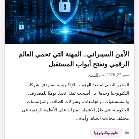
الأمن السيبراني.. المهنة التي تحمي العالم
الرقمي وتفتح أبواب المستقبل
تموز 27, 2026
بقلم
الناشر
المحرر التقني لم تعد الهجمات الإلكترونية تستهدف شركات
التكنولوجيا وحدها، بل أصبحت تمثل تحديًا يوميًا للمصارف،
والمستشفيات، والجامعات، وشركات الطاقة، والمؤسسات
الحكومية، في ظل الاعتماد المتزايد على الأنظمة الرقمية في
مختلف مجالات الحياة. وأمام…
التصنيفات
علوم وتكنولوجيا