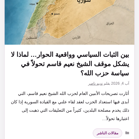
بين الثبات السياسي وواقعية الحوار… لماذا لا
يشكل موقف الشيخ نعيم قاسم تحولاً في
سياسة حزب الله؟
آب 4, 2026
بقلم
نديم ناصر
أثارت تصريحات الأمين العام لحزب الله الشيخ نعيم قاسم، التي
أبدى فيها استعداد الحزب لعقد لقاء علني مع القيادة السورية إذا كان
ذلك يخدم مصلحة البلدين، كثيراً من التعليقات التي ذهبت إلى
اعتبارها تحولاً…
التصنيفات
مقالات الناشر