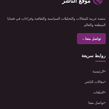
موقع الناشر
منصة عربية للمقالات والتحليلات السياسية والثقافية وقراءات في قضايا
المنطقة والعالم
تواصل معنا
←
روابط سريعة
الرئيسية
مقالات الناشر
الملفات
تواصل معنا