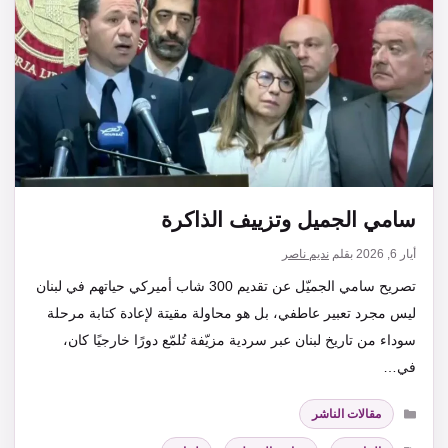
سامي الجميل وتزييف الذاكرة
أيار 6, 2026
بقلم
نديم ناصر
تصريح سامي الجميّل عن تقديم 300 شاب أميركي حياتهم في لبنان
ليس مجرد تعبير عاطفي، بل هو محاولة مقيتة لإعادة كتابة مرحلة
سوداء من تاريخ لبنان عبر سردية مزيّفة تُلمّع دورًا خارجيًا كان،
في…
التصنيفات
مقالات الناشر
الوسوم