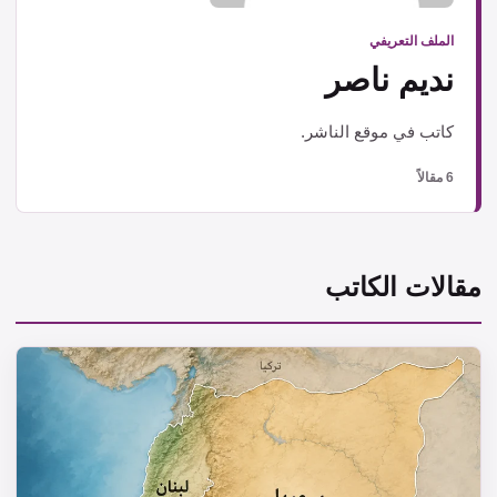
الملف التعريفي
نديم ناصر
كاتب في موقع الناشر.
6 مقالاً
مقالات الكاتب