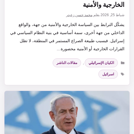
الخارجية والأمنية
شباط 25, 2026
بقلم
محمد حسن زعيتر
يشكّل الترابط بين السياسة الخارجية والأمنية من جهة، والواقع
الداخلي من جهة أخرى، سمة أساسية في بنية النظام السياسي في
إسرائيل. فبسبب طبيعة الصراع المستمر في المنطقة، لا تظل
القرارات الخارجية أو الأمنية محصورة…
التصنيفات
الكيان الإسرائيلي
,
مقالات الناشر
الوسوم
اسرائيل