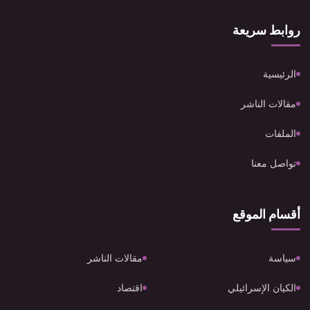
روابط سريعة
الرئيسية
مقالات الناشر
الملفات
تواصل معنا
أقسام الموقع
سياسة
مقالات الناشر
الكيان الإسرائيلي
اقتصاد