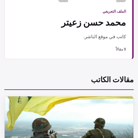
الملف التعريفي
محمد حسن زعيتر
كاتب في موقع الناشر.
9 مقالاً
مقالات الكاتب