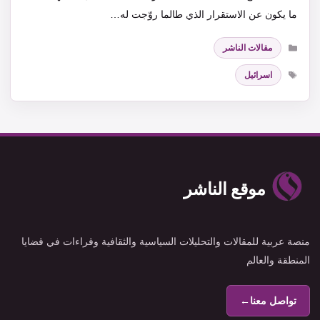
ما يكون عن الاستقرار الذي طالما روّجت له…
التصنيفات
مقالات الناشر
الوسوم
اسرائيل
موقع الناشر
منصة عربية للمقالات والتحليلات السياسية والثقافية وقراءات في قضايا
المنطقة والعالم
تواصل معنا
←