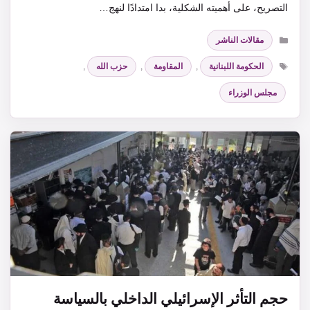
التصريح، على أهميته الشكلية، بدا امتدادًا لنهج…
التصنيفات
مقالات الناشر
الوسوم
الحكومة اللبنانية
,
المقاومة
,
حزب الله
,
مجلس الوزراء
حجم التأثر الإسرائيلي الداخلي بالسياسة