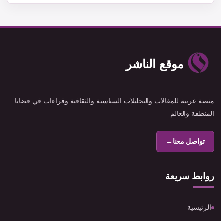
موقع الناشر
منصة عربية للمقالات والتحليلات السياسية والثقافية وقراءات في قضايا
المنطقة والعالم
تواصل معنا
←
روابط سريعة
الرئيسية