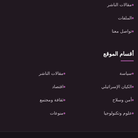
مقالات الناشر
الملفات
تواصل معنا
أقسام الموقع
سياسة
مقالات الناشر
الكيان الإسرائيلي
اقتصاد
أمن وسلاح
ثقافة ومجتمع
علوم وتكنولوجيا
منوعات