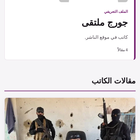
الملف التعريفي
جورج ملتقى
كاتب في موقع الناشر.
4 مقالاً
مقالات الكاتب