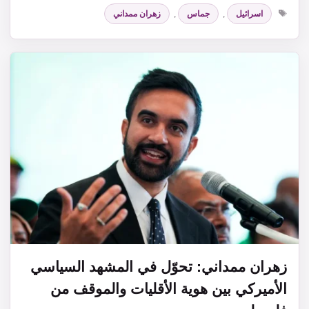
الوسوم
اسرائيل
,
جماس
,
زهران ممداني
زهران ممداني: تحوّل في المشهد السياسي
الأميركي بين هوية الأقليات والموقف من