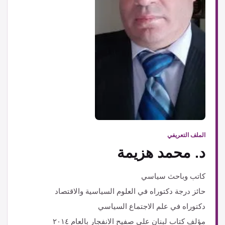
الملف التعريفي
د. محمد هزيمة
كاتب وباحث سياسي
حائز درجة دكتوراه في العلوم السياسية والاقتصاد
دكتوراه في علم الاجتماع السياسي
مؤلف كتاب لبنان على صفيح الانفجار بالعام ٢٠١٤