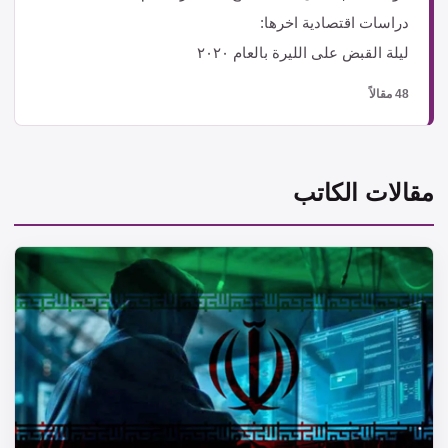
دراسات اقتصادية اخرها:
ليلة القبض على الليرة بالعام ٢٠٢٠
48 مقالاً
مقالات الكاتب