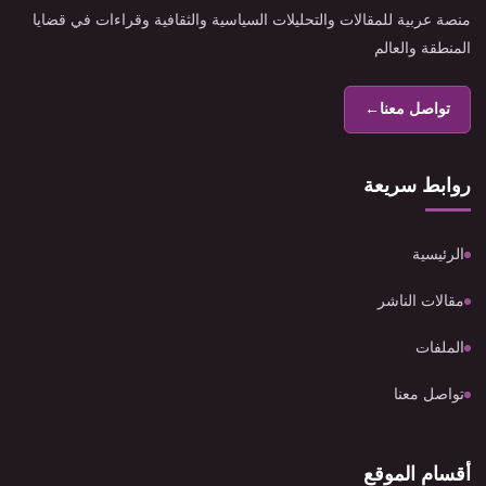
منصة عربية للمقالات والتحليلات السياسية والثقافية وقراءات في قضايا
المنطقة والعالم
تواصل معنا
←
روابط سريعة
الرئيسية
مقالات الناشر
الملفات
تواصل معنا
أقسام الموقع