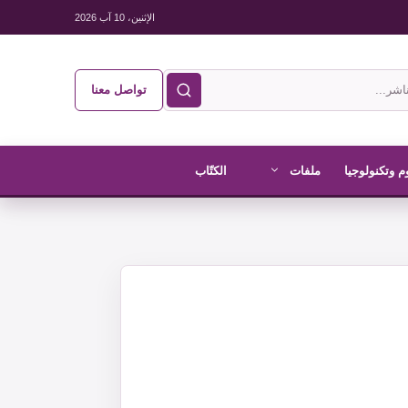
الإثنين، 10 آب 2026
تواصل معنا
م وتكنولوجيا
ملفات
الكتّاب