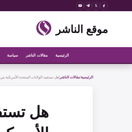
نتقل
لى
لمحتوى
موقع الناشر
الرئيسية
مقالات الناشر
سياسة
الرئيسية
/
مقالات الناشر
/
هل تستفيد الولايات المتحدة الأمريكية من 
هل تستفي