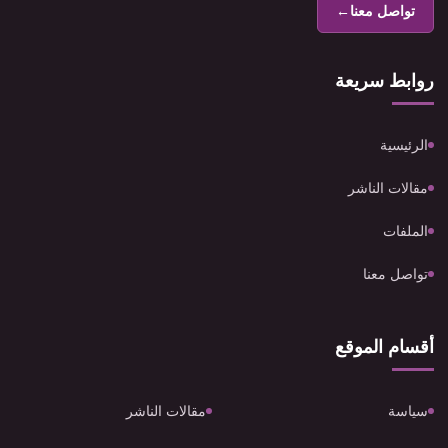
تواصل معنا
←
روابط سريعة
الرئيسية
مقالات الناشر
الملفات
تواصل معنا
أقسام الموقع
سياسة
مقالات الناشر