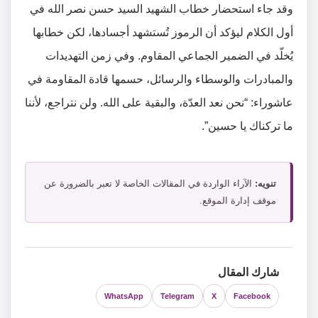
وقد جاء استحضار خطاب الشهيد السيد حسن نصر الله في
أول الكلام ليؤكد أن الرموز تُستشهد أجسادها، لكن خطابها
يُخلّد في الضمير الجماعي المقاوم. وفي زمن التهديدات
والمبادرات والوسطاء والرسائل، حسمها قادة المقاومة في
عاشوراء: “نحن نعد العدّة، والبقية على الله. ولن نتراجع، لأننا
ما تركناك يا حسين”.
تنويه:
الآراء الواردة في المقالات الخاصة لا تعبر بالضرورة عن
موقف إدارة الموقع.
شارك المقال
WhatsApp
Telegram
X
Facebook