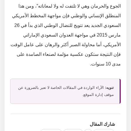
الجوع والحرمان وهي لا تلتفت له ولا لمعاناته”، ومن هذا
المنطلق الإنساني والوطني فإن مواجهة المخطط الأمريكي
السعودي الجديد يعد تتويج للنضال الوطني الذي بدأ في 26
مارس 2015 في مواجهة العدوان السعودي الإماراتي
الأمريكي، أما محاولة الصبر أكثر والرهان على عامل الوقت
فإن النتيجة ستكون عكسية مؤلمة لصنعاء الصامدة على
مدى 10 سنوات.
تنويه:
الآراء الواردة في المقالات الخاصة لا تعبر بالضرورة عن
موقف إدارة الموقع.
شارك المقال