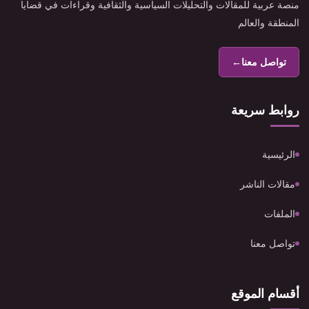
منصة عربية للمقالات والتحليلات السياسية والثقافية وقراءات في قضايا
المنطقة والعالم
تواصل معنا
←
روابط سريعة
الرئيسية
مقالات الناشر
الملفات
تواصل معنا
أقسام الموقع