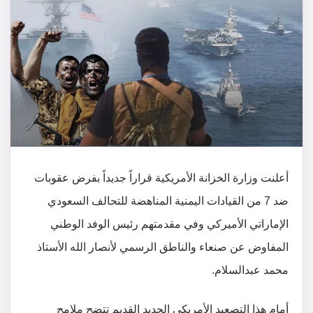
أعلنت وزارة الخزانة الأمريكية قراراً جديداً بفرض عقوبات
ضد 7 من القيادات اليمنية المناهضة للتحالف السعودي
الإماراتي الأميركي وفي مقدمتهم رئيس الوفد الوطني
المفاوض عن صنعاء والناطق الرسمي لأنصار الله الأستاذ
محمد عبدالسلام.
أمام هذا التصعيد الأمريكي الجديد القديم تتضح ملامح