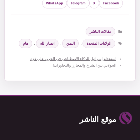
WhatsApp
Telegram
X
Facebook
التصنيفات
مقالات الناشر
الوسوم
الولايات المتحدة
,
اليمن
,
انصار الله
,
هام
استخدام إسرائيل للذكاء الاصطناعي فى الحرب على غزة
الجولاني بين الشرع والمجازر والتجاوزات!
موقع الناشر