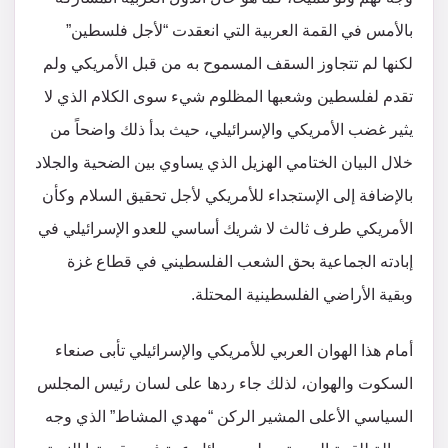
بالأمس في القمة العربية التي انعقدت “لأجل فلسطين”
لكنها لم تتجاوز السقف المسموح به من قبل الأمريكي ولم
تقدم لفلسطين وشعبها المظلوم شيء سوى الكلام الذي لا
يثير غضب الأمريكي والإسرائيلي، حيث بدأ ذلك واضحاً من
خلال البيان الختامي الهزيل الذي يساوي بين الضحية والجلاد
بالإضافة إلى الإستجداء للأمريكي لأجل تحقيق السلام وكأن
الأمريكي طرف ثالث لا شريك أساسي للعدو الإسرائيلي في
إبادته الجماعية بحق الشعب الفلسطيني في قطاع غزة
وبقية الأراضي الفلسطينية المحتلة.
أمام هذا الهوان العربي للأمريكي والإسرائيلي تأبى صنعاء
السكوت والهوان، لذلك جاء ردها على لسان رئيس المجلس
السياسي الأعلى المشير الركن “مهدي المشاط” الذي وجه