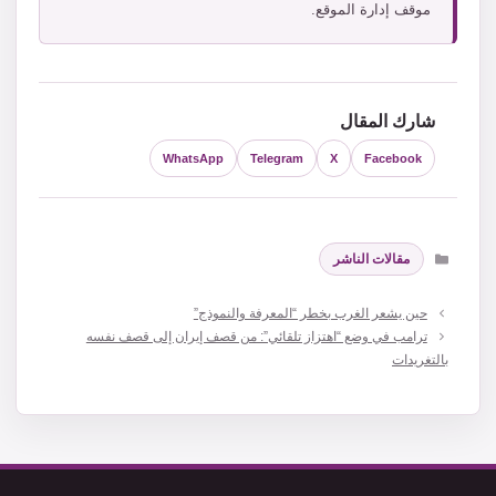
موقف إدارة الموقع.
شارك المقال
WhatsApp
Telegram
X
Facebook
التصنيفات
مقالات الناشر
حين يشعر الغرب بخطر “المعرفة والنموذج”
ترامب في وضع “اهتزاز تلقائي”: من قصف إيران إلى قصف نفسه
بالتغريدات