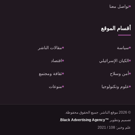
تواصل معنا
أقسام الموقع
سياسة
مقالات الناشر
الكيان الإسرائيلي
اقتصاد
أمن وسلاح
ثقافة ومجتمع
علوم وتكنولوجيا
منوعات
© 2026 موقع الناشر. جميع الحقوق محفوظة.
تصميم وتطوير
Black Advertising Agency™
.
علم وخبر: 108 / 2021