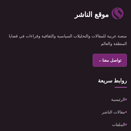
موقع الناشر
منصة عربية للمقالات والتحليلات السياسية والثقافية وقراءات في قضايا
المنطقة والعالم
تواصل معنا
←
روابط سريعة
الرئيسية
مقالات الناشر
الملفات