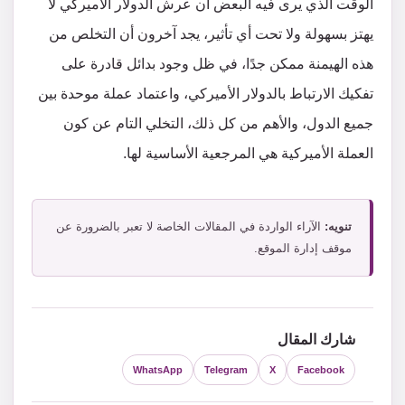
الوقت الذي يرى فيه البعض أن عرش الدولار الأميركي لا
يهتز بسهولة ولا تحت أي تأثير، يجد آخرون أن التخلص من
هذه الهيمنة ممكن جدًا، في ظل وجود بدائل قادرة على
تفكيك الارتباط بالدولار الأميركي، واعتماد عملة موحدة بين
جميع الدول، والأهم من كل ذلك، التخلي التام عن كون
العملة الأميركية هي المرجعية الأساسية لها.
تنويه:
الآراء الواردة في المقالات الخاصة لا تعبر بالضرورة عن
موقف إدارة الموقع.
شارك المقال
WhatsApp
Telegram
X
Facebook