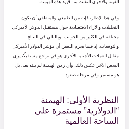
الفينة والأخرى التفلّت من قيود هذه الهيمنة.
وفي هذا الإطار، فإنه من الطبيعي والمنطقي أن تكون
التحليلات والآراء الاقتصادية حول مستقبل الدولار الأميركي
مختلفة في الكثير من الجوانب، وبالتالي في النتائج
والتوقعات، إذ فيما يجزم البعض أن مؤشر الدولار الأميركي
مقابل العملات الأجنبية الأخرى هو في تراجع مستقبلًا، يرى
البعض الآخر عكس ذلك، وأن زمن الهيمنة لم ينته بعد، بل
هو مستمر وفي مرحلة صعود.
النظرية الأولى: الهيمنة
“الدولارية” مستمرة على
الساحة العالمية