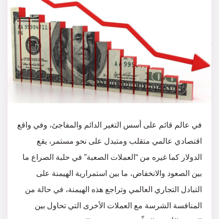
في عالم قائم على أسس التغير الدائم والمفاجئ، وفي واقع
اقتصادي عالمي متقلب ومتبدل على نحو مستمر، يقع
الدولار كما غيره من “العملات الصعبة” في حلبة الصراع ما
بين الصعود والانخفاض، ما بين استمرارية الهيمنة على
التبادل التجاري العالمي وتراجع هذه الهيمنة، في حالة من
المنافسة الشرسة مع العملات الأخرى التي تحاول بين