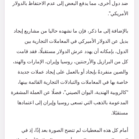
ضد دول أخرى، مما يدفع البعض إلى عدم الاحتفاظ بالدولار
الأمريكي”.
بالإضافة إلى ما ذكر، فإن ما نشهده حاليا من مشاريع إيجاد
بديل عن الدولار الأميركي في المعاملات التجارية بين
الدول، بإمكانه أن يهدد عرش الدولار مستقبلًا، فقد قامت
كل من البرازيل والأرجنتين، روسيا وإيران، الإمارات والهند،
والصين منفردةً بإيجاد أو بالعمل على إيجاد عملات جديدة
خاصة بها في المعاملات والتبادلات التجارية القائمة بينها،
“كالروبية الهندية، اليوان الصيني”، فضلًا عن العملة المشفرة
المدعومة بالذهب التي تسعى روسيا وإيران إلى اعتمادها
مستقبًلا.
أمام كل هذه المعطيات لم تتضح الصورة بعد إذًا، إذ في