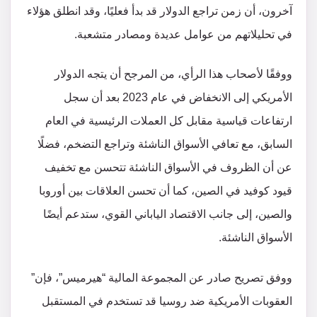
آخرون، أن زمن تراجع الدولار قد بدأ فعليًا، وقد انطلق هؤلاء
في تحليلاتهم من عوامل عديدة ومصادر متشعبة.
ووفقًا لأصحاب هذا الرأي، من المرجح أن يتجه الدولار
الأمريكي إلى الانخفاض في عام 2023 بعد أن سجل
ارتفاعات قياسية مقابل كل العملات الرئيسية في العام
السابق، مع تعافي الأسواق الناشئة وتراجع التضخم، فضلًا
عن أن الظروف في الأسواق الناشئة تتحسن مع تخفيف
قيود كوفيد في الصين، كما أن تحسن العلاقات بين أوروبا
والصين، إلى جانب الاقتصاد الياباني القوي، ستدعم أيضًا
الأسواق الناشئة.
ووفق تصريح صادر عن المجموعة المالية “هيرميس”، فإن”
العقوبات الأمريكية ضد روسيا قد تستخدم في المستقبل