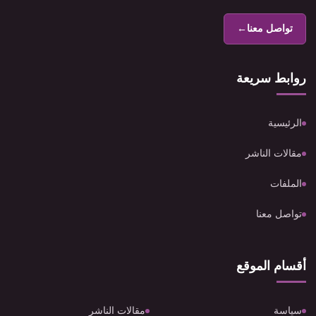
تواصل معنا
←
روابط سريعة
الرئيسية
مقالات الناشر
الملفات
تواصل معنا
أقسام الموقع
سياسة
مقالات الناشر