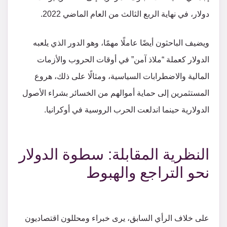
دولار، في نهاية الربع الثالث من العام الماضي 2022.
ويضيف الباحثون أيضًا عاملًا مهمًا، وهو الدور الذي يلعبه
الدولار كعملة “ملاذ آمن” في أوقات الحروب والأزمات
المالية والاضطرابات السياسية، ومثالًا على ذلك، هروع
المستثمرين إلى حماية أموالهم من الخسائر بشراء الأصول
الدولارية حينما اندلعت الحرب الروسية في أوكرانيا.
النظرية المقابلة: سطوة الدولار
نحو التراجع والهبوط
على خلاف الرأي السابق، يرى خبراء ومحللون اقتصاديون