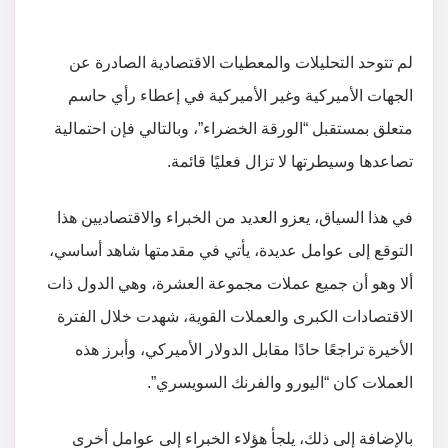
لم تتوحد التحليلات والمعطيات الاقتصادية الصادرة عن
الجهات الأميركية وغير الأميركية في إعطاء رأي حاسم
متعلق بمستقبل “الورقة الخضراء”، وبالتالي فإن احتمالية
تصاعدها وسيطرتها لا تزال فعليًا قائمة.
في هذا السياق، يعزو العديد من الخبراء والاقتصاديين هذا
التوقع إلى عوامل عديدة، يأتي في مقدمتها شاهد أساسي،
ألا وهو أن جميع عملات مجموعة العشرة، وهي الدول ذات
الاقتصادات الكبرى والعملات القوية، شهدت خلال الفترة
الأخيرة تراجعًا حادًا مقابل الدولار الأميركي، وأبرز هذه
العملات كان “اليورو والفرنك السويسري”.
بالإضافة إلى ذلك، يلجأ هؤلاء الخبراء إلى عوامل أخرى