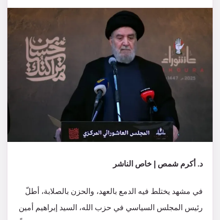
د. أكرم شمص | خاص الناشر
في مشهد يختلط فيه الدمع بالعهد، والحزن بالصلابة، أطلّ
رئيس المجلس السياسي في حزب الله، السيد إبراهيم أمين