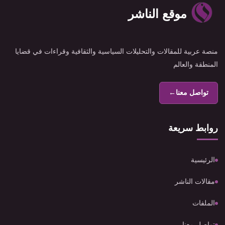
موقع الناشر
منصة عربية للمقالات والتحليلات السياسية والثقافية وقراءات في قضايا
المنطقة والعالم
تواصل معنا
←
روابط سريعة
الرئيسية
مقالات الناشر
الملفات
تواصل معنا