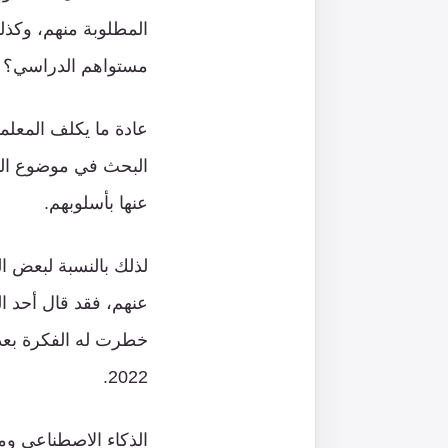
المطلوبة منهم، وكذل
مستواهم الدراسي؟
عادة ما يكلف المعلمو
البحث في موضوع المق
عنها بأسلوبهم.
خطرت له الفكرة بعد
2022.
الذكاء الاصطناعي ومخ