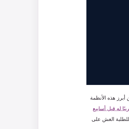
أبرز هذه الأنظمة
Op إصدارًا تجريبًا له قبل أسابيع
 للطلبة الغش على