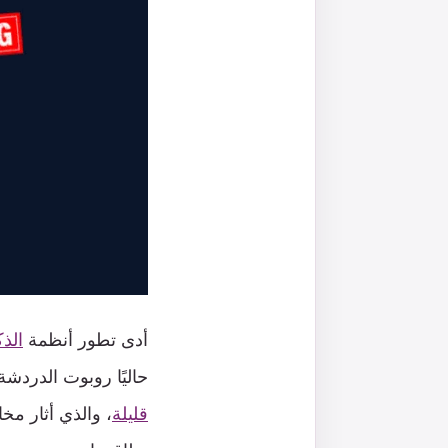
أدى تطور أنظمة
الذ
حاليًا روبوت الدردشة التفا
قليلة
، والذي أثار مخ