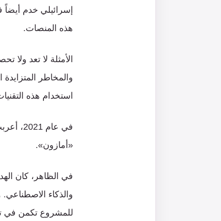
هذه المنصات.
الأمثلة لا تعد ولا ت
والمخاطر المتزايدة 
استخدام هذه التقنيات
في عام 
«أمازون».
في الظاهر، كان الهد
والذكاء الاصطناعي. 
للمشروع تكمن في تعز