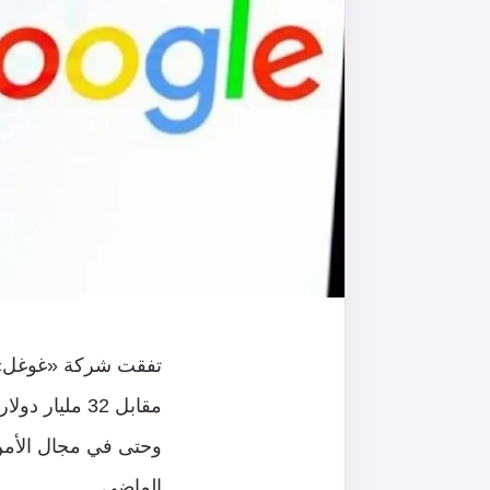
مقابل 32 ملي
وحتى في مجال الأمن 
الماضي.