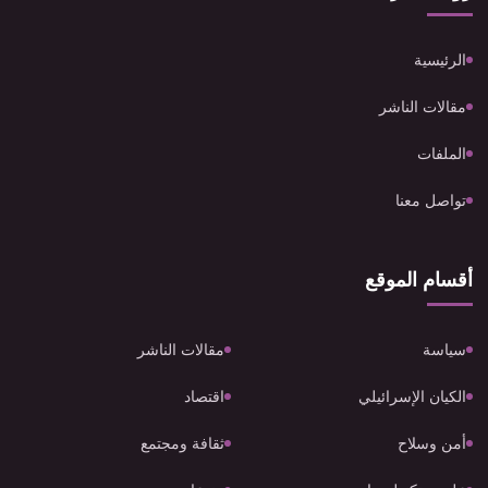
الرئيسية
مقالات الناشر
الملفات
تواصل معنا
أقسام الموقع
سياسة
مقالات الناشر
الكيان الإسرائيلي
اقتصاد
أمن وسلاح
ثقافة ومجتمع