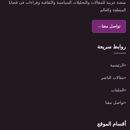
منصة عربية للمقالات والتحليلات السياسية والثقافية وقراءات في قضايا
المنطقة والعالم
تواصل معنا
←
روابط سريعة
الرئيسية
مقالات الناشر
الملفات
تواصل معنا
أقسام الموقع