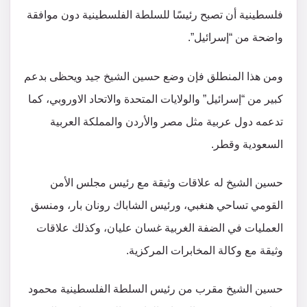
فلسطينية أن تصبح رئيسًا للسلطة الفلسطينية دون موافقة
واضحة من “إسرائيل”.
ومن هذا المنطلق فإن وضع حسين الشيخ جيد ويحظى بدعم
كبير من “إسرائيل” والولايات المتحدة والاتحاد الاوروبي، كما
تدعمه دول عربية مثل مصر والأردن والمملكة العربية
السعودية وقطر.
حسين الشيخ له علاقات وثيقة مع رئيس مجلس الأمن
القومي تساحي هنغبي، ورئيس الشاباك رونان بار، ومنسق
العمليات في الضفة الغربية غسان عليان، وكذلك علاقات
وثيقة مع وكالة المخابرات المركزية.
حسين الشيخ مقرب من رئيس السلطة الفلسطينية محمود