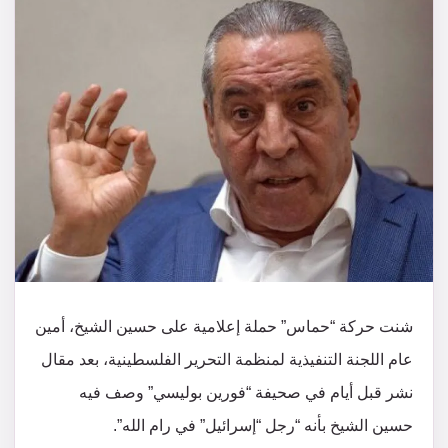
شنت حركة “حماس” حملة إعلامية على حسين الشيخ، أمين
عام اللجنة التنفيذية لمنظمة التحرير الفلسطينية، بعد مقال
نشر قبل أيام في صحيفة “فورين بوليسي” وصف فيه
حسين الشيخ بأنه “رجل “إسرائيل” في رام الله”.