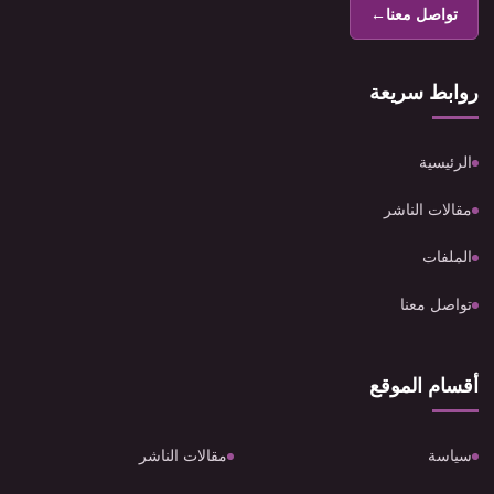
تواصل معنا
←
روابط سريعة
الرئيسية
مقالات الناشر
الملفات
تواصل معنا
أقسام الموقع
سياسة
مقالات الناشر