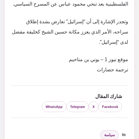
الفلسطينية بعد تنحي محمود عباس عن المسرح السياسي.
وتجدر الإشارة إلى أن “إسرائيل” تعارض بشدة إطلاق
سراحه، الأمر الذي يعزز مكانة حسين الشيخ كخليفة مفضل
لدى “إسرائيل”.
موقع نيوز 1 – يوني بن مناحيم
ترجمة حضارات
شارك المقال
WhatsApp
Telegram
X
Facebook
التصنيفات
سياسة