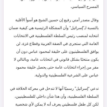
المسرح السياسي.
وقال مصدر أمني رفيع إن حسين الشيخ هو أسوأ الأقلية
بالنسبة لـ”إسرائيل” وأن المشكلة الرئيسية هي كيفية ضمان
انتخابه لمنصب رئيس السلطة الفلسطينية في الانتخابات
العامة التي ستجرى في الضفة الغربية وقطاع غزة، لن
يوافق الفلسطينيون على خليفة لمحمود عباس دون أن
يكون منتخبًا بشكل قانوني في انتخابات عامة، وبالتالي لا
مفر من إجراء انتخابات عامة حتى يحصل خليفة محمود
عباس على الشرعية الفلسطينية والدولية.
تدعي “إسرائيل” رسميًا أنها لا تتدخل في معركة الخلافة في
السلطة الفلسطينية، وأن هذا شأن داخلي للفلسطينيين،
لكن كل طفل فلسطيني يعرف أنه لا يمكن لأي شخصية