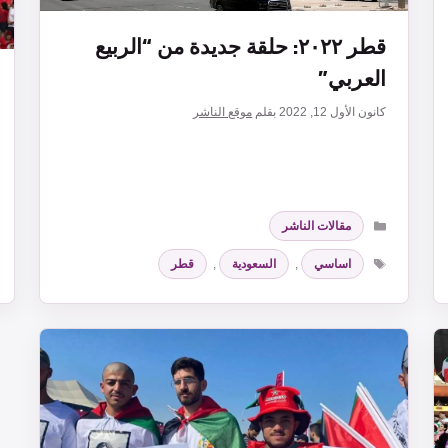
قطر ٢٠٢٢: حلقة جديدة من “الربيع
العربي”
كانون الأول 12, 2022
بقلم
موقع الناشر
التصنيفات
مقالات الناشر
الوسوم
اساسي
,
السعودية
,
قطر