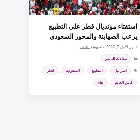
استفتاء مونديال قطر على التطبيع
يرعب الصهاينة والمحور السعودي
كانون الأول 7, 2022
بقلم
موقع الناشر
التصنيفات
مقالات الناشر
الوسوم
اسرائيل
,
التطبيع
,
السعودية
,
قطر
,
كأس العالم
,
هام