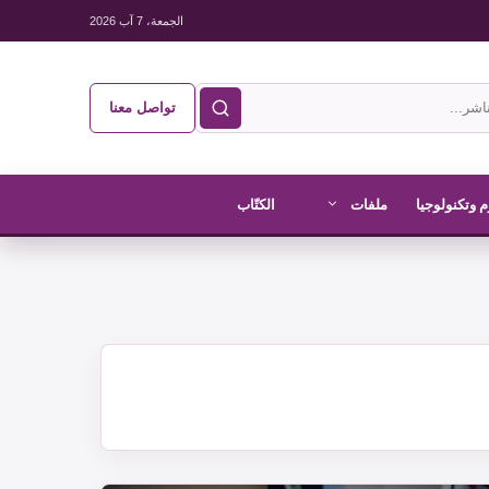
الجمعة، 7 آب 2026
تواصل معنا
 وتكنولوجيا
ملفات
الكتّاب