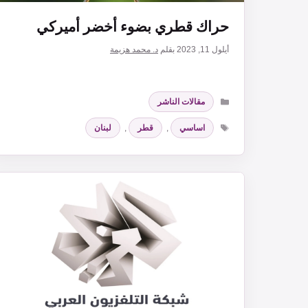
حراك قطري بضوء أخضر أميركي
أيلول 11, 2023
بقلم
د. محمد هزيمة
التصنيفات
مقالات الناشر
الوسوم
اساسي
,
قطر
,
لبنان