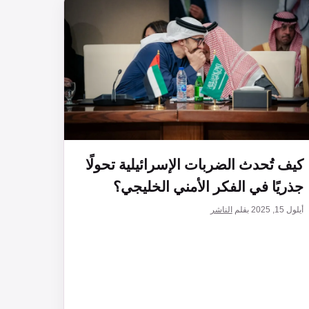
كيف تُحدث الضربات الإسرائيلية تحولًا
جذريًا في الفكر الأمني الخليجي؟
أيلول 15, 2025
بقلم
الناشر