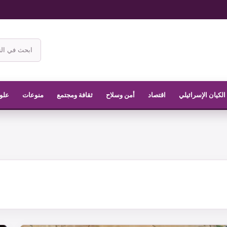
ابحث
في
موقع
الناشر
الكيان الإسرائيلي
اقتصاد
أمن وسلاح
ثقافة ومجتمع
منوعات
علوم