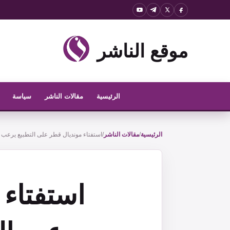
نتقل
لى
لمحتوى
موقع الناشر
الرئيسية
مقالات الناشر
سياسة
الرئيسية
/
مقالات الناشر
/
استفتاء مونديال قطر على التطبيع يرعب 
استفتاء 