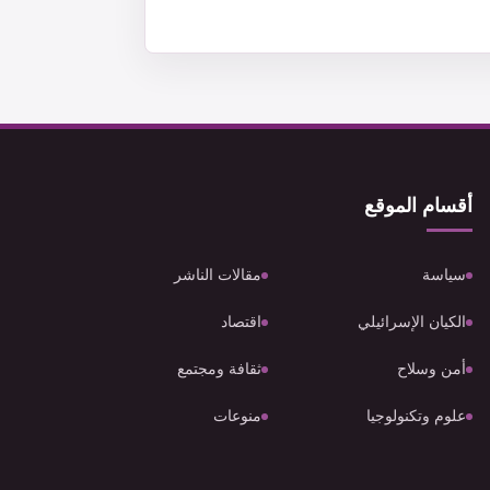
أقسام الموقع
سياسة
مقالات الناشر
الكيان الإسرائيلي
اقتصاد
أمن وسلاح
ثقافة ومجتمع
علوم وتكنولوجيا
منوعات