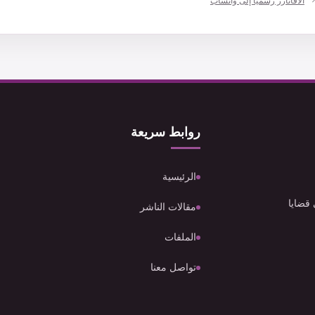
الأفاتارز رسميا إلى واتساب
روابط سريعة
الرئيسية
 قضايا
مقالات الناشر
الملفات
تواصل معنا