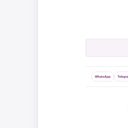
WhatsApp
Telegr