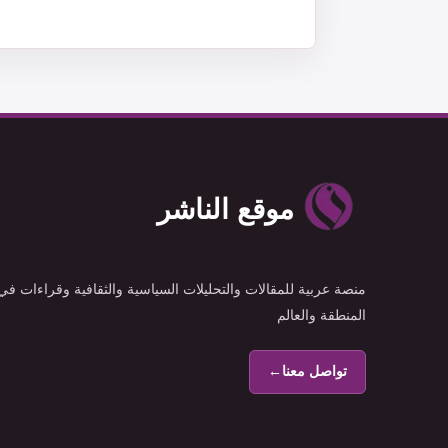
موقع الناشر
منصة عربية للمقالات والتحليلات السياسية والثقافية وقراءات في
المنطقة والعالم
تواصل معنا
←