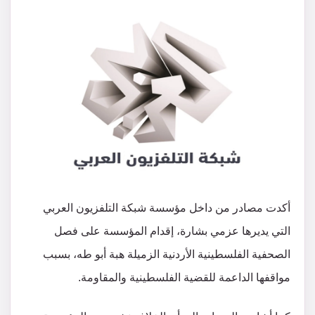
أكدت مصادر من داخل مؤسسة شبكة التلفزيون العربي
التي يديرها عزمي بشارة، إقدام المؤسسة على فصل
الصحفية الفلسطينية الأردنية الزميلة هبة أبو طه، بسبب
مواقفها الداعمة للقضية الفلسطينية والمقاومة.