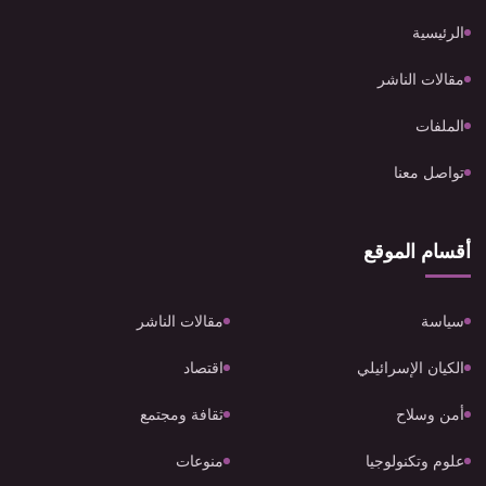
الرئيسية
مقالات الناشر
الملفات
تواصل معنا
أقسام الموقع
سياسة
مقالات الناشر
الكيان الإسرائيلي
اقتصاد
أمن وسلاح
ثقافة ومجتمع
علوم وتكنولوجيا
منوعات