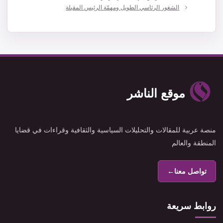
الشغور الرئاسي الطويل ومهمّة الرئيس المقبلة
موقع الناشر
منصة عربية للمقالات والتحليلات السياسية والثقافية وقراءات في قضايا
المنطقة والعالم
تواصل معنا
←
روابط سريعة