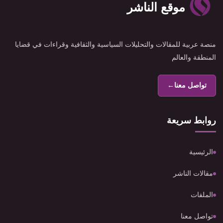
موقع الناشر
منصة عربية للمقالات والتحليلات السياسية والثقافية وقراءات في قضايا
المنطقة والعالم
تواصل معنا
←
روابط سريعة
الرئيسية
مقالات الناشر
الملفات
تواصل معنا