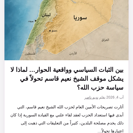
بين الثبات السياسي وواقعية الحوار… لماذا لا
يشكل موقف الشيخ نعيم قاسم تحولاً في
سياسة حزب الله؟
آب 4, 2026
بقلم
نديم ناصر
أثارت تصريحات الأمين العام لحزب الله الشيخ نعيم قاسم، التي
أبدى فيها استعداد الحزب لعقد لقاء علني مع القيادة السورية إذا كان
ذلك يخدم مصلحة البلدين، كثيراً من التعليقات التي ذهبت إلى
اعتبارها تحولاً…