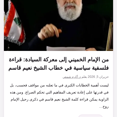
من الإمام الخميني إلى معركة السيادة: قراءة
فلسفية سياسية في خطاب الشيخ نعيم قاسم
حزيران 5, 2026
بقلم
د. أكرم شمص
ليست أهمية الخطابات الكبرى في ما تعلنه من مواقف فحسب، بل
في قدرتها على إعادة تعريف المفاهيم التي تحكم الصراع. ومن هذه
الزاوية يمكن قراءة كلمة الشيخ نعيم قاسم في ذكرى رحيل الإمام
روح…
التصنيفات