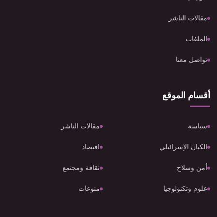
مقالات الناشر
الملفات
تواصل معنا
أقسام الموقع
سياسة
مقالات الناشر
الكيان الإسرائيلي
اقتصاد
أمن وسلاح
ثقافة ومجتمع
علوم وتكنولوجيا
منوعات