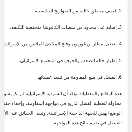
2. قصف مناطق خالية من الصواريخ الباليستية.
3. إصابة عدد محدود من منصات الكاتيوشا منخفضة التكلفة.
4. تعطيل مطار بن غوريون وفتح الملاجئ للملايين من الإسرائيليين.
5. إظهار حالة الضعف والخوف في المجتمع الإسرائيلي.
6. الفشل في منع المقاومة من تنفيذ عملياتها.
هذه الوقائع والمعطيات تؤكد أن السردية الإسرائيلية لم تكن سوى
محاولة لتغطية الفشل الذريع في مواجهة المقاومة، وإخفاء حقيقة
الوضع الهش للجبهة الداخلية الإسرائيلية. وتبقى الحقائق على الأ
الفيصل في تقييم نتائج هذه المواجهة.