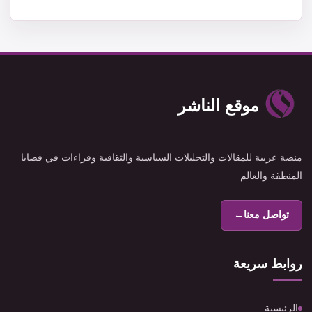
موقع الناشر
منصة عربية للمقالات والتحليلات السياسية والثقافية وقراءات في قضايا
المنطقة والعالم
تواصل معنا
←
روابط سريعة
الرئيسية