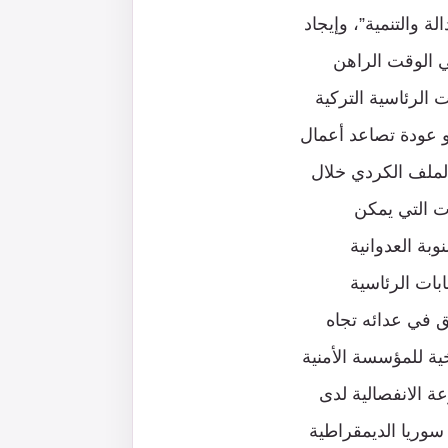
ة والتنمية”، وإيجاد
في الوقت الراهن
 الرئاسية التركية
و عودة تصاعد أعمال
الملف الكردي خلال
ت التي يمكن
بة العدوانية
ابات الرئاسية
لق في عدائه تجاه
ية للمؤسسة الأمنية
ة الانفصالية لدى
سوريا الديمقراطية