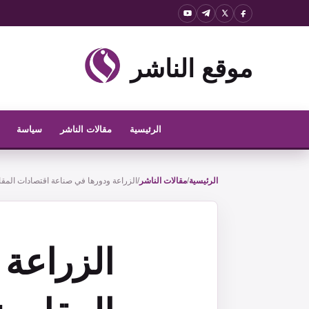
نتقل
لى
لمحتوى
موقع الناشر
الرئيسية
مقالات الناشر
سياسة
الرئيسية
/
مقالات الناشر
/
الزراعة ودورها في صناعة اقتصادات المقا
الزراعة