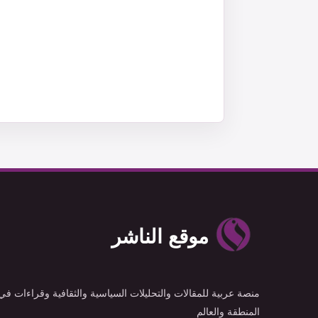
موقع الناشر
منصة عربية للمقالات والتحليلات السياسية والثقافية وقراءات في
المنطقة والعالم