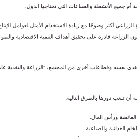
عة أم جميع الأنشطة والصناعات التي تحتاجها الدول.
لزراعي أكثر وضوحًا مع زيادة الاستخدام الأمثل لعوامل الإنت
ن الزراعة قادرة على تحقيق أهداف التنمية الاقتصادية والنمو 
غذي نفسه وقطاعات أخرى من المجتمع، “الزراعة والتغذية عاملا
 أن تلعب دورها بالطرق التالية:
 الفائضة ورأس المال.
لخام الغذائية والصناعية.