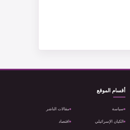
أقسام الموقع
سياسة
مقالات الناشر
الكيان الإسرائيلي
اقتصاد