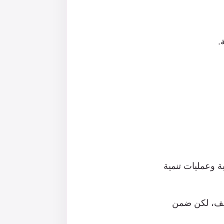
.
ة وعمليات تنمية
صنيف، لكن ضمن