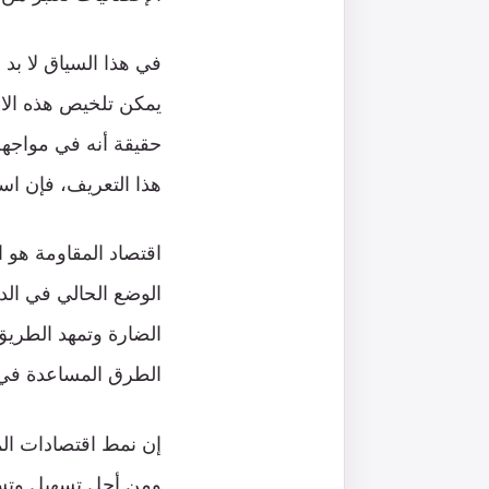
في هذا السياق لا بد 
يمكن تلخيص هذه الاس
حقيقة أنه في مواجهة
هذا التعريف، فإن اس
اقتصاد المقاومة هو ا
الوضع الحالي في الد
الضارة وتمهد الطريق 
الطرق المساعدة في بن
إن نمط اقتصادات الم
ومن أجل تسهيل وتسري