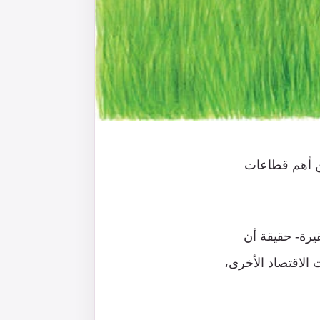
من أهم قطاعات
يرة- حقيقة أن
 الاقتصاد الأخرى،