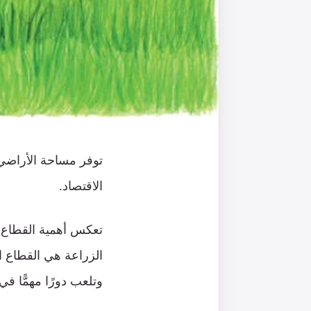
توفر مساحة الأراضي 
الاقتصاد.
تعكس أهمية القطاع ال
الزراعة هي القطاع ال
وتلعب دورًا مهمًّا في 