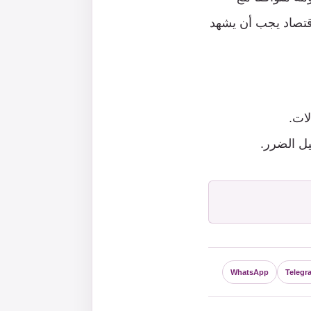
لاقتصاد يجب أن يشهد
لات.
ل الضرر.
WhatsApp
Telegr