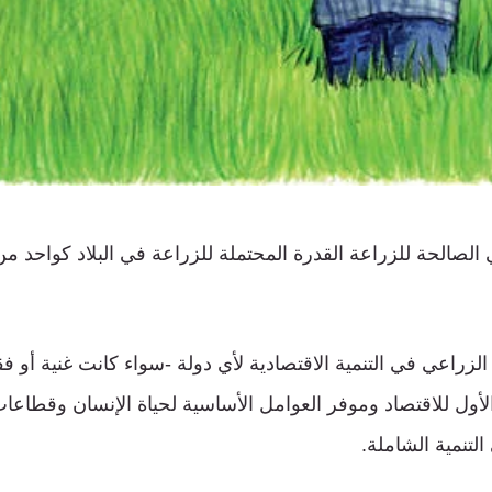
الصالحة للزراعة القدرة المحتملة للزراعة في البلاد كواحد 
زراعي في التنمية الاقتصادية لأي دولة -سواء كانت غنية أو فق
أول للاقتصاد وموفر العوامل الأساسية لحياة الإنسان وقطاعات
التنمية الشاملة.