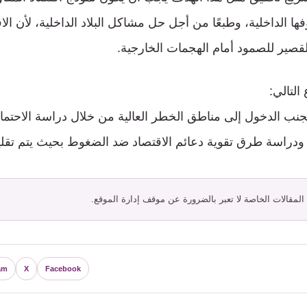
فها الداخلية، وطبعًا من أجل حل مشاكل البلاد الداخلية، لأن ا
قصير للصمود أمام الهجمات الخارجية.
 التالي:
تجنب الدخول إلى مناطق الخطر العالية من خلال دراسة الاحتما
ودراسة طرق تقوية دعائم الاقتصاد ضد الضغوط بحيث يتم تقلي
 المقالات الخاصة لا تعبر بالضرورة عن موقف إدارة الموقع.
am
X
Facebook