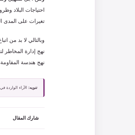
احتياجات البلاد وظرو
تغيرات على المدى ال
وبالتالي لا بد من اتباع
نهج إدارة المخاطر ل
نهج هندسة المقاومة 
تنويه:
الآراء الواردة في
شارك المقال