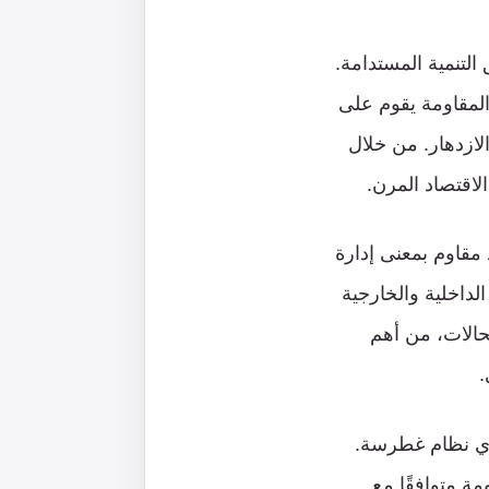
التنمية المستدامة.
المقاومة يقوم على
لازدهار. من خلال
لاقتصاد المرن.
 مقاوم بمعنى إدارة
داخلية والخارجية
لحالات، من أهم
.
 أي نظام غطرسة.
ة متوافقًا مع