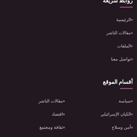
روابط سريعة
الرئيسية
مقالات الناشر
الملفات
تواصل معنا
أقسام الموقع
سياسة
مقالات الناشر
الكيان الإسرائيلي
اقتصاد
أمن وسلاح
ثقافة ومجتمع