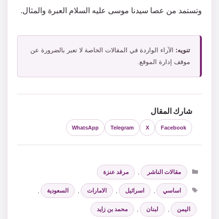
وتستمد من عصا سيدنا موسى عليه السلام العبرة والمثال.
تنويه:
الآراء الواردة في المقالات الخاصة لا تعبر بالضرورة عن
موقف إدارة الموقع.
شارك المقال
WhatsApp
Telegram
X
Facebook
التصنيفات
مقالات الناشر
,
مرقد عنزة
الوسوم
اساسي
,
اسرائيل
,
الامارات
,
السعودية
,
اليمن
,
لبنان
,
محمد بن زايد