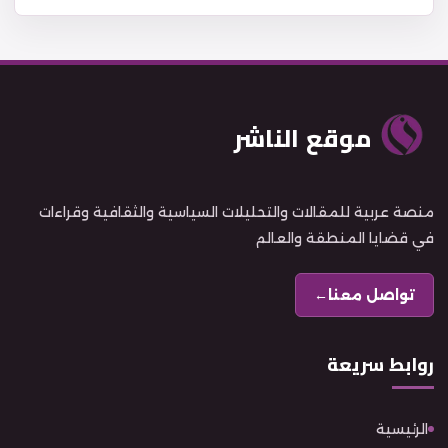
موقع الناشر
منصة عربية للمقالات والتحليلات السياسية والثقافية وقراءات
في قضايا المنطقة والعالم
تواصل معنا
←
روابط سريعة
الرئيسية