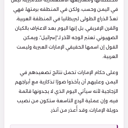
في اليمن وحسب، ولكن في المنطقه برمتها، فهي
تعدّ الذراع الطولى لبريطانيا في المنطقة العربية،
والقرن الإفريقي، بل إنها اليوم بعد الاعتراف بالكيان
الصهيوني تعتبر الوجه الآخر لـ”إسرائيل”، ويمكن
القول إن اسمها الحقيقي الإمارات العبرية وليست
العربية.
وعلى حكام الإمارات تحمل نتائج تصعيدهم في
اليمن، وعليهم أن يأخذوا صورًا تذكارية مع أبراجهم
الزجاجية لأنه سيأتي اليوم الذي لا يجدونها قائمة
فيه، وإن عملية الردع التاسعة ستكون من نصيب
دويلة الإمارات، وقد أُعذر من أنذر.