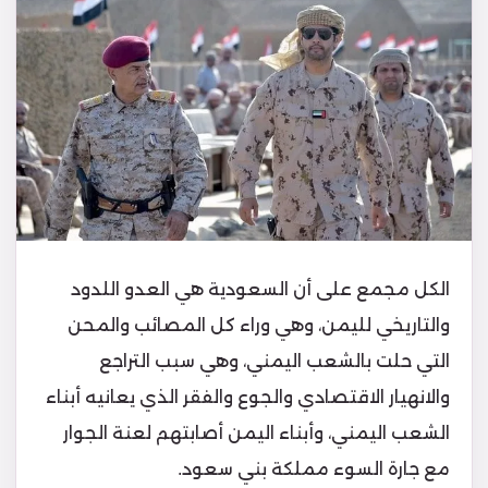
الكل مجمع على أن السعودية هي العدو اللدود
والتاريخي لليمن، وهي وراء كل المصائب والمحن
التي حلت بالشعب اليمني، وهي سبب التراجع
والانهيار الاقتصادي والجوع والفقر الذي يعانيه أبناء
الشعب اليمني، وأبناء اليمن أصابتهم لعنة الجوار
مع جارة السوء مملكة بني سعود.