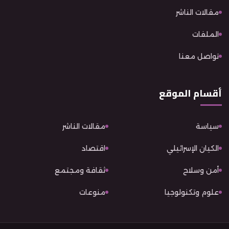
مقالات الناشر
الملفات
تواصل معنا
أقسام الموقع
سياسة
مقالات الناشر
الكيان الإسرائيلي
اقتصاد
أمن وسلاح
ثقافة ومجتمع
علوم وتكنولوجيا
منوعات