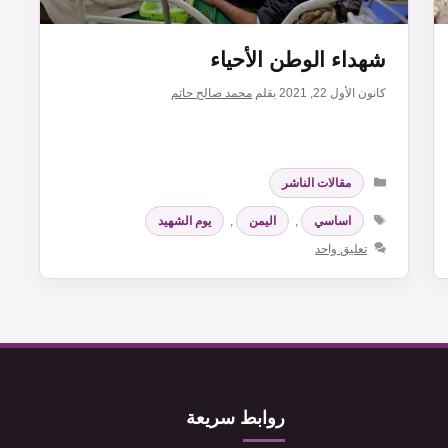
شهداء الوطن الأحياء
كانون الأول 22, 2021
بقلم
محمد صالح حاتم
التصنيفات
مقالات الناشر
الوسوم
اساسي
,
اليمن
,
يوم الشهيد
تعليق واحد
روابط سريعة