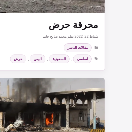
محرقة حرض
شباط 22, 2022
بقلم
محمد صالح حاتم
التصنيفات
مقالات الناشر
الوسوم
اساسي
,
السعودية
,
اليمن
,
حرض