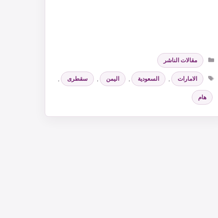
التصنيفات
مقالات الناشر
الوسوم
الامارات
,
السعودية
,
اليمن
,
سقطرى
,
هام