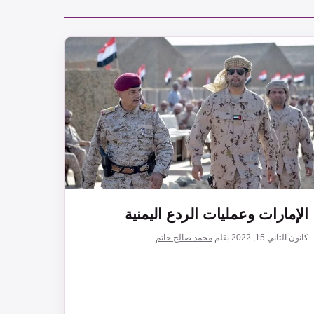
الإمارات وعمليات الردع اليمنية
كانون الثاني 15, 2022
بقلم
محمد صالح حاتم