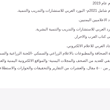
ام 2019
 للاستشارات والتدريب والتنمية.
 الاعلاميين اليمنيين.
د العربي للاستشارات والتدريب والتنمية البشرية.
 كتاب العرب والاحرار.
اد العربي للاعلام الالكتروني.
ة الصحافة والمطبوعات بالاعلام الزراعي والسمكي -اللجنة الزراعية والسمكي
 للعديد من الصحف والمجلات اليمنية- والمواقع الالكترونية اليمنية والعر
لحوارات والاستطلاعات الصحفية