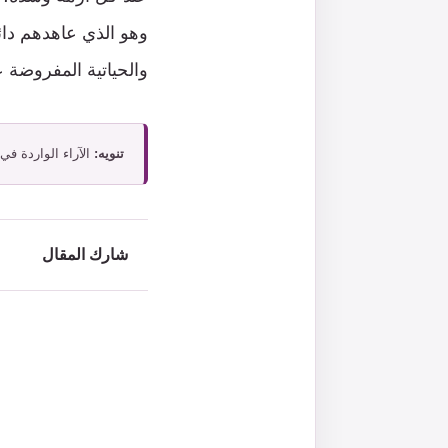
وهو الذي عاهدهم دائ
والحياتية المفروضة ع
تنويه:
الآراء الواردة في
شارك المقال