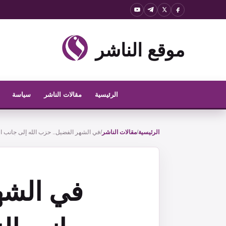
نتقل
لى
لمحتوى
موقع الناشر
الرئيسية
مقالات الناشر
سياسة
الرئيسية
/
مقالات الناشر
/
في الشهر الفضيل.. حزب الله إلى جانب ال
في الشه