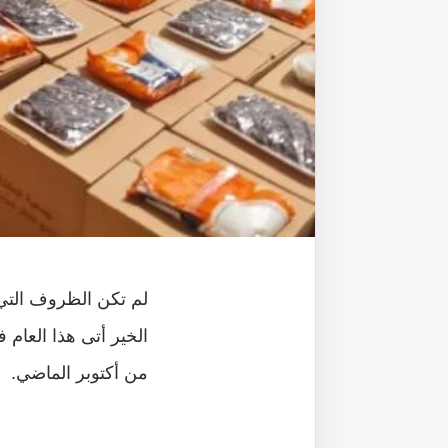
لم تكن الظروف التي
الخير أتى هذا العام 
من أكتوبر الماضي.