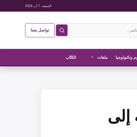
الجمعة، 7 آب 2026
تواصل معنا
م وتكنولوجيا
ملفات
الكتّاب
 إلى