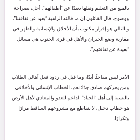
بالمنع من التعليم ونقلها بعيدًا عن “أطفالهم”. أجل، بصراحة
ووضوح، قال القائلون إن ما قالته الراهبة “بعيد عن ثقافتنا”،
وبالتالي هو إقرار مكتوب بأن الأخلاق والإنسانية والطهر في
مقاربة وضع الجيران والأهل في قرى الجنوب هي مسائل
“بعيدة عن ثقافتهم”.
الأمر ليس مفاجئًا أبدًا، وما قيل في ردود فعل أهالي الطلاب
ومن يحركهم صادق جدًا: نعم، الخطاب الإنساني والأخلاقي
بالنسبة إلى أهل “الحياد” الداعم للعدو والمعادي لأهل الأرض
هو خطاب دخيل، لا يتقاطع مع مشروعهم الساقط مرارًا
وتكرارًا.