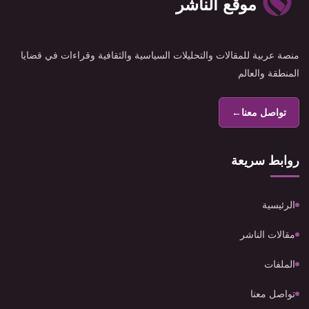
موقع الناشر
منصة عربية للمقالات والتحليلات السياسية والثقافية وقراءات في قضايا
المنطقة والعالم
تواصل معنا
←
روابط سريعة
الرئيسية
مقالات الناشر
الملفات
تواصل معنا