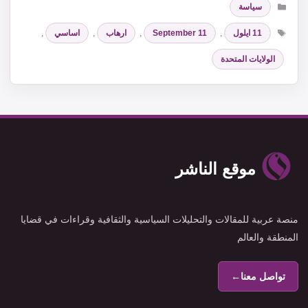
سياسة
الوسوم
11 ايلول
,
September 11
,
ارهاب
,
اساسي
,
الولايات المتحدة
موقع الناشر
منصة عربية للمقالات والتحليلات السياسية والثقافية وقراءات في قضايا
المنطقة والعالم
تواصل معنا
←