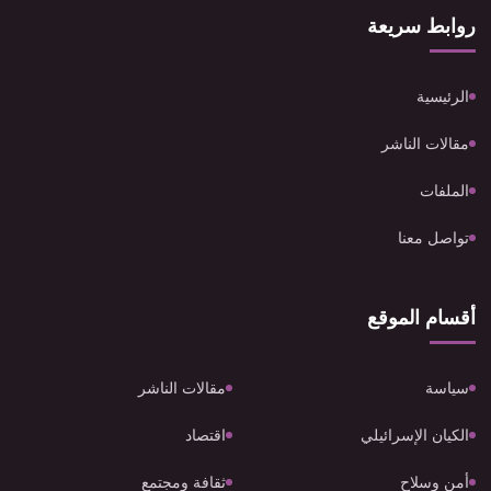
روابط سريعة
الرئيسية
مقالات الناشر
الملفات
تواصل معنا
أقسام الموقع
سياسة
مقالات الناشر
الكيان الإسرائيلي
اقتصاد
أمن وسلاح
ثقافة ومجتمع