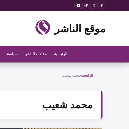
نتقل
لى
لمحتوى
موقع الناشر
الرئيسية
مقالات الناشر
سياسة
الرئيسية
/
محمد شعيب
محمد شعيب