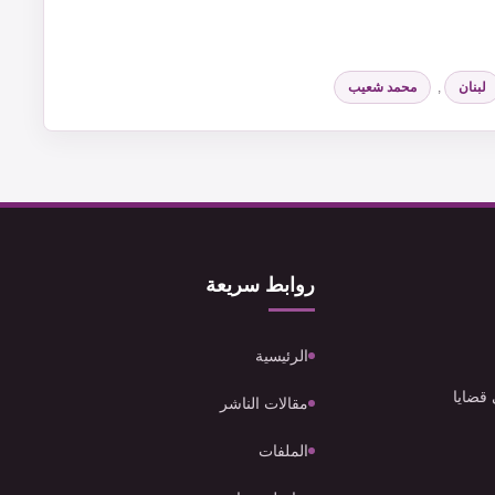
لبنان
,
محمد شعيب
روابط سريعة
الرئيسية
 قضايا
مقالات الناشر
الملفات