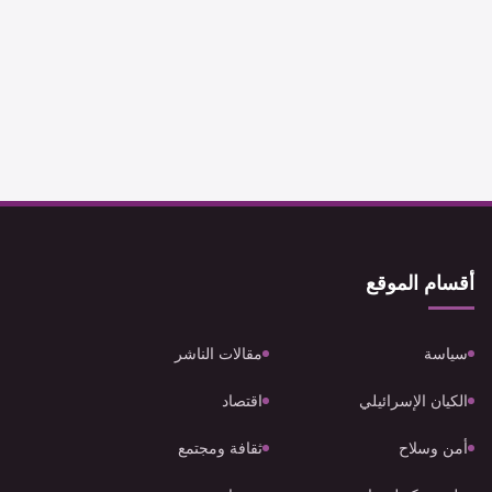
أقسام الموقع
سياسة
مقالات الناشر
الكيان الإسرائيلي
اقتصاد
أمن وسلاح
ثقافة ومجتمع