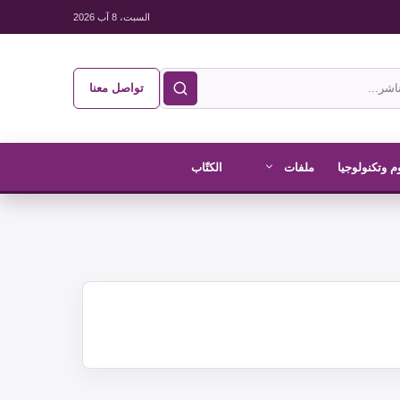
السبت، 8 آب 2026
تواصل معنا
م وتكنولوجيا
ملفات
الكتّاب