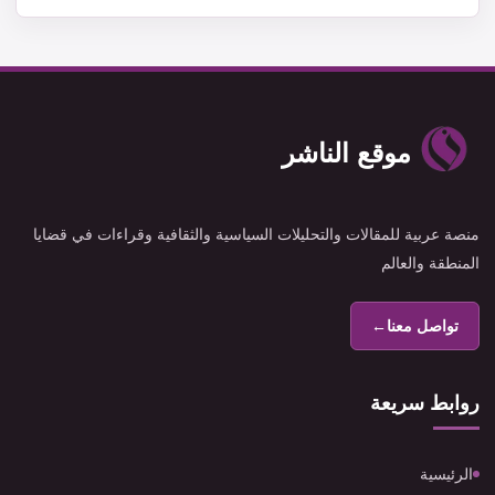
موقع الناشر
منصة عربية للمقالات والتحليلات السياسية والثقافية وقراءات في قضايا
المنطقة والعالم
تواصل معنا
←
روابط سريعة
الرئيسية