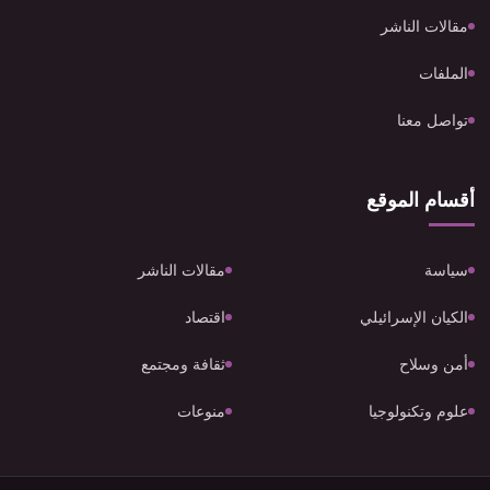
مقالات الناشر
الملفات
تواصل معنا
أقسام الموقع
سياسة
مقالات الناشر
الكيان الإسرائيلي
اقتصاد
أمن وسلاح
ثقافة ومجتمع
علوم وتكنولوجيا
منوعات