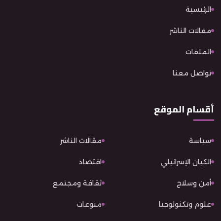
الرئيسية
مقالات الناشر
الملفات
تواصل معنا
أقسام الموقع
سياسة
مقالات الناشر
الكيان الإسرائيلي
اقتصاد
أمن وسلاح
ثقافة ومجتمع
علوم وتكنولوجيا
منوعات