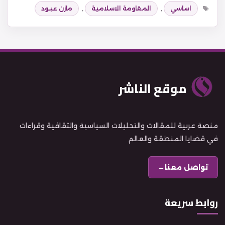
الوسوم
اساسي
,
المقاومة الاسلامية
,
مازن عبود
موقع الناشر
منصة عربية للمقالات والتحليلات السياسية والثقافية وقراءات
في قضايا المنطقة والعالم
تواصل معنا
←
روابط سريعة