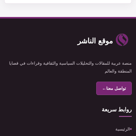
موقع الناشر
منصة عربية للمقالات والتحليلات السياسية والثقافية وقراءات في قضايا
المنطقة والعالم
تواصل معنا
←
روابط سريعة
الرئيسية