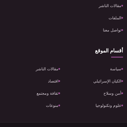
مقالات الناشر
الملفات
تواصل معنا
أقسام الموقع
سياسة
مقالات الناشر
الكيان الإسرائيلي
اقتصاد
أمن وسلاح
ثقافة ومجتمع
علوم وتكنولوجيا
منوعات