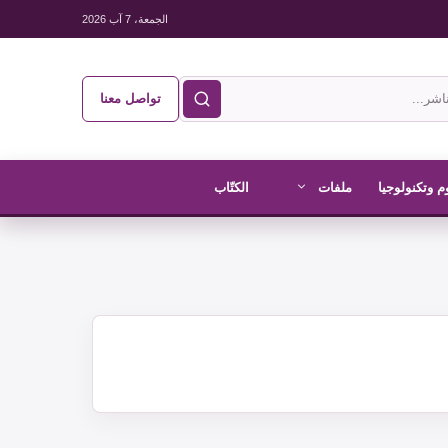
الجمعة، 7 آب 2026
تواصل معنا
م وتكنولوجيا
ملفات
الكتّاب