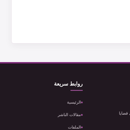
روابط سريعة
الرئيسية
 قضايا
مقالات الناشر
الملفات