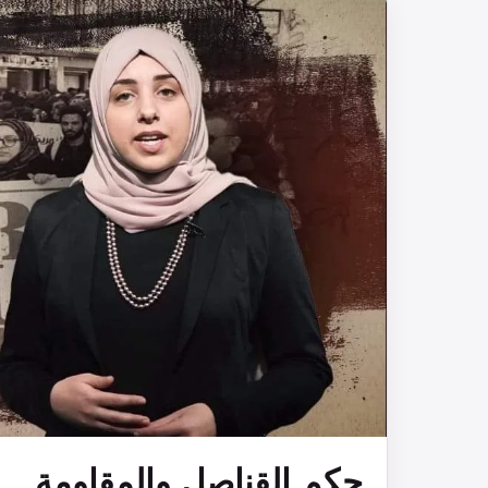
حكم القناصل والمقاومة