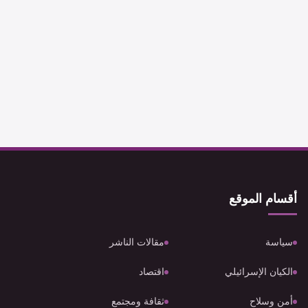
أقسام الموقع
سياسة
مقالات الناشر
الكيان الإسرائيلي
اقتصاد
أمن وسلاح
ثقافة ومجتمع