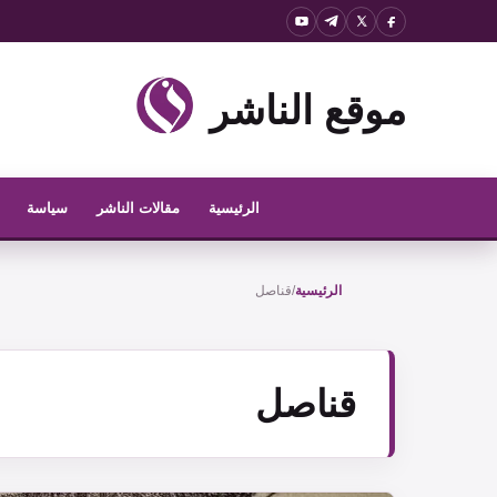
نتقل
لى
لمحتوى
موقع الناشر
الرئيسية
مقالات الناشر
سياسة
الرئيسية
/
قناصل
قناصل