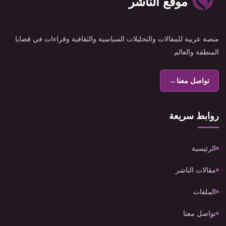
موقع الناشر
منصة عربية للمقالات والتحليلات السياسية والثقافية وقراءات في قضايا
المنطقة والعالم
تواصل معنا
←
روابط سريعة
الرئيسية
مقالات الناشر
الملفات
تواصل معنا