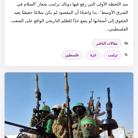
منذ اللحظة الأولى التي رفع فيها دونالد ترامب شعار “السلام في
الشرق الأوسط”، بدا واضحًا أن المقصود لم يكن سلامًا حقيقيًا يعيد
الحقوق إلى أصحابها أو يضع حدًا للظلم التاريخي الواقع على الشعب
الفلسطيني،…
التصنيفات
مقالات الناشر
الوسوم
ترامب
,
غزة
,
فلسطين