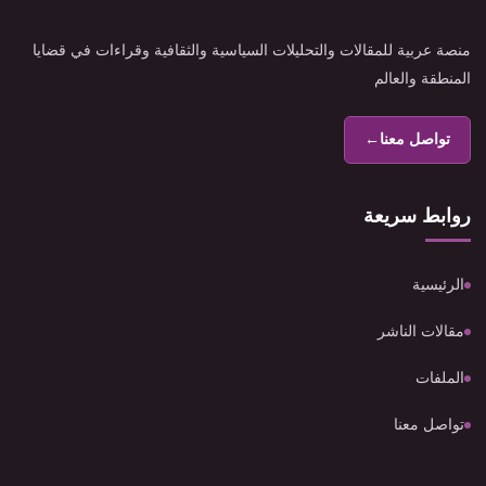
منصة عربية للمقالات والتحليلات السياسية والثقافية وقراءات في قضايا
المنطقة والعالم
تواصل معنا
←
روابط سريعة
الرئيسية
مقالات الناشر
الملفات
تواصل معنا