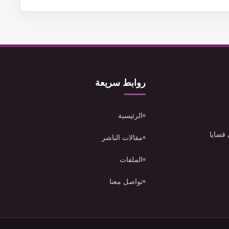
روابط سريعة
الرئيسية
 قضايا
مقالات الناشر
الملفات
تواصل معنا