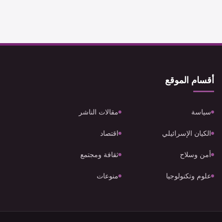
أقسام الموقع
سياسة
مقالات الناشر
الكيان الإسرائيلي
اقتصاد
أمن وسلاح
ثقافة ومجتمع
علوم وتكنولوجيا
منوعات