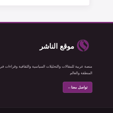
موقع الناشر
منصة عربية للمقالات والتحليلات السياسية والثقافية وقراءات في
المنطقة والعالم
تواصل معنا
←