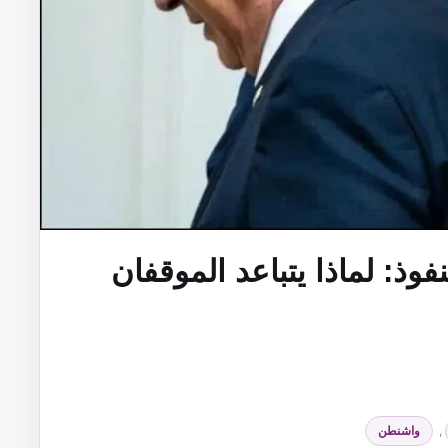
وذ: لماذا يتباعد الموقفان
,
واشنطن