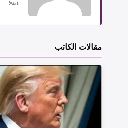
1 مقالاً
مقالات الكاتب