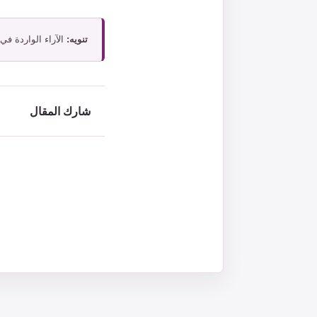
تنويه:
الآراء الواردة في
شارك المقال