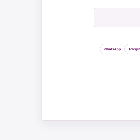
WhatsApp
Telegr