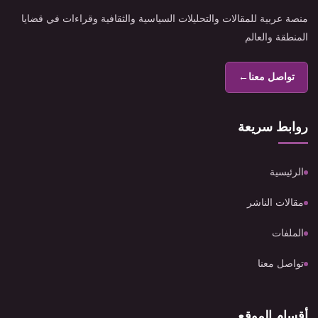
منصة عربية للمقالات والتحليلات السياسية والثقافية وقراءات في قضايا
المنطقة والعالم
تواصل معنا
←
روابط سريعة
الرئيسية
مقالات الناشر
الملفات
تواصل معنا
أقسام الموقع