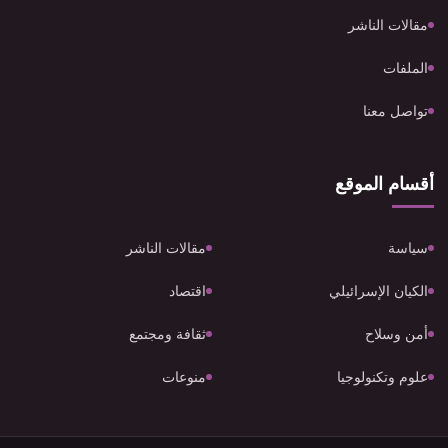
مقالات الناشر
الملفات
تواصل معنا
أقسام الموقع
سياسة
مقالات الناشر
الكيان الإسرائيلي
اقتصاد
أمن وسلاح
ثقافة ومجتمع
علوم وتكنولوجيا
منوعات