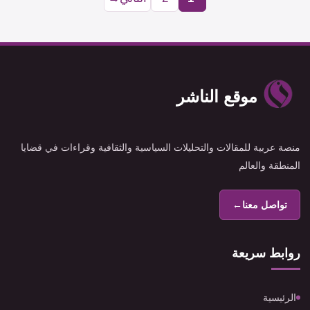
Page
Page
موقع الناشر
منصة عربية للمقالات والتحليلات السياسية والثقافية وقراءات في قضايا
المنطقة والعالم
تواصل معنا
←
روابط سريعة
الرئيسية