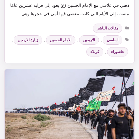
ذهني في علاقتي مع الإمام الحسين (ع) يعود إلى قرابة عشرين عامًا
مضت، إلى الأيام التي كانت تضعني فيها أمي في حجرها وهي…
التصنيفات
مقالات الناشر
الوسوم
اساسي
,
الاربعين
,
الامام الحسين
,
زيارة الاربعين
,
عاشوراء
,
كربلاء