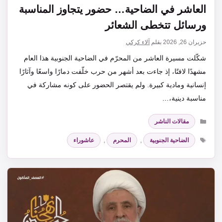
العاشر في الضاحية… حضور يتجاوز المناسبة
ورسائل تتخطى الشعائر
حزيران 26, 2026
بقلم
آلاء كركي
شكّلت مسيرة العاشر من المحرّم في الضاحية الجنوبية هذا العام
مشهدًا لافتًا، إذ جاءت بعد أشهر من حرب خلّفت دمارًا واسعًا وآثارًا
إنسانية ومادية كبيرة. ولم يقتصر الحضور على كونه مشاركة في
مناسبة دينية،…
التصنيفات
مقالات الناشر
الوسوم
الضاحية الجنوبية
,
المحرم
,
عاشوراء