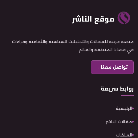
موقع الناشر
منصة عربية للمقالات والتحليلات السياسية والثقافية وقراءات
في قضايا المنطقة والعالم
تواصل معنا
←
روابط سريعة
الرئيسية
مقالات الناشر
الملفات