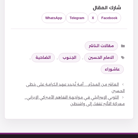
شارك المقال
WhatsApp
Telegram
X
Facebook
التصنيفات
مقالات الناشر
الوسوم
الامام الحسين
,
الجنوب
,
الضاحية
,
عاشوراء
العاشر من المحرّم… أمة تُجدد عهد الكرامة على خطى
الحسين
اللوبي الإسرائيلي في مواجهة التفاهم الأميركي الإيراني..
معركة التأثير تنتقل إلى واشنطن