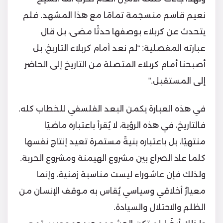
نعيم قاسم منسجمة تمامًا مع هذا المشهد. فلم
يتحدث عن كربلاء بوصفها حدثًا مضى، بل قال
عبارته المفصلية: “لم نعد أمام كربلاء التاريخ، بل
أصبحنا أمام كربلاء المتصلة من التاريخ إلى الحاضر
إلى المستقبل.”
في هذه العبارة يكمن البعد الفلسفي للخطاب كله.
فالتاريخ، في هذه الرؤية، لا يُقرأ باعتباره ماضيًا
منتهيًا، بل باعتباره بنيةً مستمرة تعيد إنتاج نفسها
كلما عاد الصراع بين مشروع الهيمنة ومشروع الحرية.
ولذلك فإن عاشوراء ليست مناسبة زمنية، وإنما
معيارٌ أخلاقي وسياسي يُقاس به موقف الإنسان من
الظلم والاحتلال والسيادة.