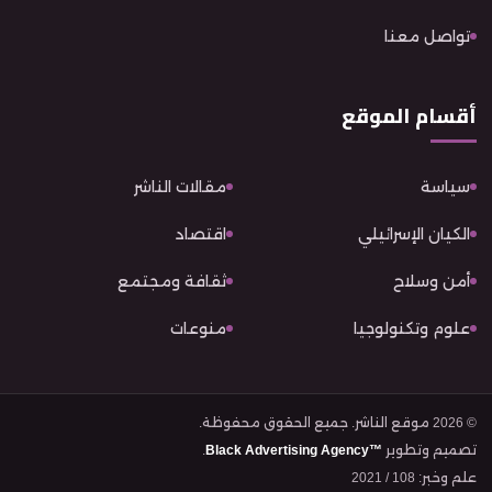
تواصل معنا
أقسام الموقع
سياسة
مقالات الناشر
الكيان الإسرائيلي
اقتصاد
أمن وسلاح
ثقافة ومجتمع
علوم وتكنولوجيا
منوعات
© 2026 موقع الناشر. جميع الحقوق محفوظة.
تصميم وتطوير
Black Advertising Agency™
.
علم وخبر: 108 / 2021