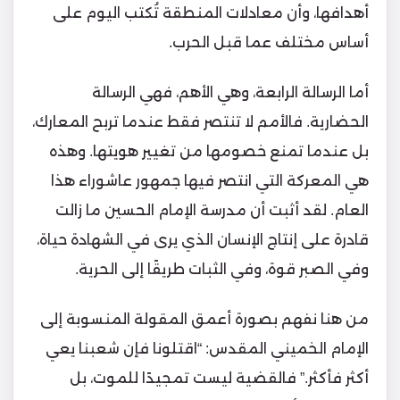
أهدافها، وأن معادلات المنطقة تُكتب اليوم على
أساس مختلف عما قبل الحرب.
أما الرسالة الرابعة، وهي الأهم، فهي الرسالة
الحضارية. فالأمم لا تنتصر فقط عندما تربح المعارك،
بل عندما تمنع خصومها من تغيير هويتها. وهذه
هي المعركة التي انتصر فيها جمهور عاشوراء هذا
العام. لقد أثبت أن مدرسة الإمام الحسين ما زالت
قادرة على إنتاج الإنسان الذي يرى في الشهادة حياة،
وفي الصبر قوة، وفي الثبات طريقًا إلى الحرية.
من هنا نفهم بصورة أعمق المقولة المنسوبة إلى
الإمام الخميني المقدس: “اقتلونا فإن شعبنا يعي
أكثر فأكثر.” فالقضية ليست تمجيدًا للموت، بل