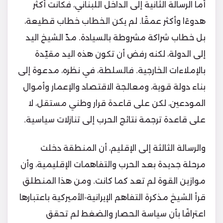
أما الرسالة الثانية إلى الداخل اللبناني، فكانت أكثر
هدوءًا وأكثر عمقًا. لم يكن الخطاب خطاب قطيعة،
بل خطاب شراكة مشروطة بالسيادة. مدّ الشيخ اليد
إلى الدولة، لكنه رفض أن تكون هذه اليد مقيّدة
بالإملاءات الخارجية. فالسلطة، في نظره، مدعوة إلى
بناء دولة قوية، ومعالجة الاقتصاد والإعمار وأموال
المودعين، لكن على قاعدة قرار وطني مستقل، لا
على قاعدة ترجمة نتائج الحرب إلى تنازلات سياسية.
والرسالة الثالثة إلى الإقليم، أن المنطقة دخلت
مرحلة جديدة بعد الحرب والتفاهمات الإقليمية، وأن
موازين القوة لم تعد كما كانت. ومن هذا المنطلق
قرأ الشيخ مذكرة التفاهم الإيرانية-الأميركية باعتبارها
اعترافًا بأن سياسة الحصار والضغط لم تحقق