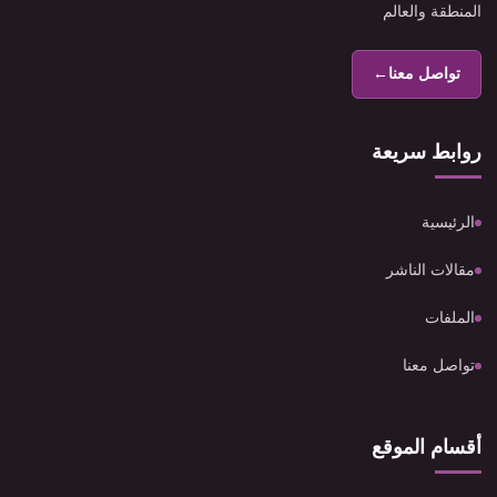
المنطقة والعالم
تواصل معنا
←
روابط سريعة
الرئيسية
مقالات الناشر
الملفات
تواصل معنا
أقسام الموقع