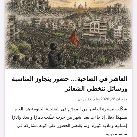
العاشر في الضاحية… حضور يتجاوز المناسبة
ورسائل تتخطى الشعائر
حزيران 26, 2026
بقلم
آلاء كركي
شكّلت مسيرة العاشر من المحرّم في الضاحية الجنوبية هذا العام
مشهدًا لافتًا، إذ جاءت بعد أشهر من حرب خلّفت دمارًا واسعًا وآثارًا
إنسانية ومادية كبيرة. ولم يقتصر الحضور على كونه مشاركة في
مناسبة دينية،…