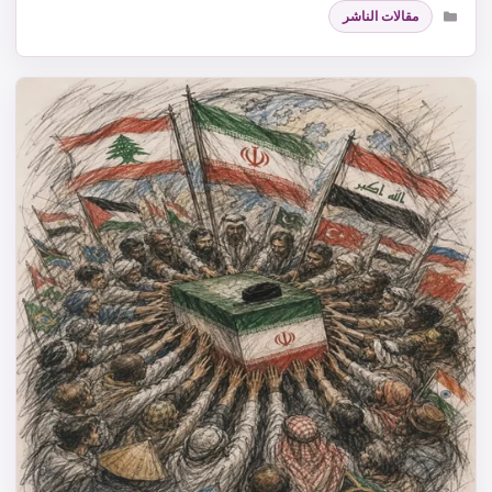
التصنيفات
مقالات الناشر