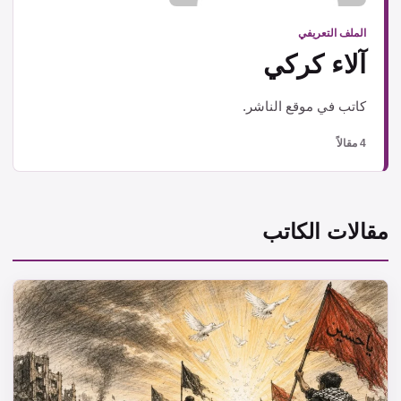
الملف التعريفي
آلاء كركي
كاتب في موقع الناشر.
4 مقالاً
مقالات الكاتب